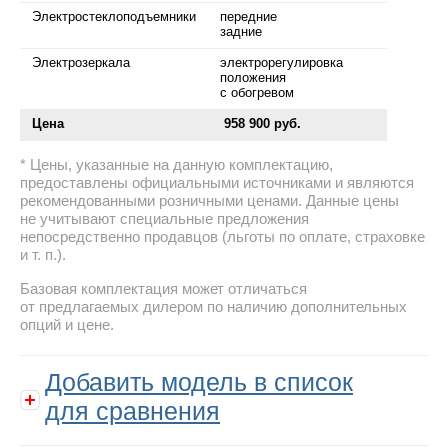
Электростеклоподъемники
передние
задние
Электрозеркала
электрорегулировка
положения
с обогревом
Цена
958 900 руб.
Цены, указанные на данную комплектацию,
предоставлены официальными источниками и являются
рекомендованными розничными ценами. Данные цены
не учитывают специальные предложения
непосредственно продавцов (льготы по оплате, страховке
и т. п.).
Базовая комплектация может отличаться
от предлагаемых дилером по наличию дополнительных
опций и цене.
Добавить модель в список
для сравнения