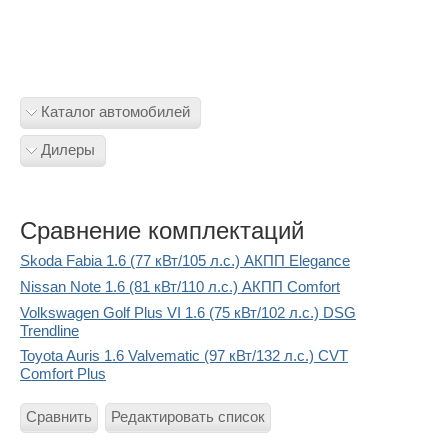
Каталог автомобилей
Дилеры
Сравнение комплектаций
Skoda Fabia 1.6 (77 кВт/105 л.с.) АКПП Elegance
Nissan Note 1.6 (81 кВт/110 л.с.) АКПП Comfort
Volkswagen Golf Plus VI 1.6 (75 кВт/102 л.с.) DSG
Trendline
Toyota Auris 1.6 Valvematic (97 кВт/132 л.с.) CVT
Comfort Plus
Сравнить
Редактировать список