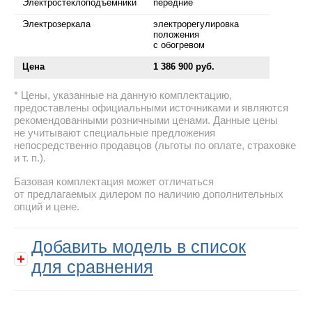
Электростеклоподъемники
передние
Электрозеркала
электрорегулировка
положения
с обогревом
Цена
1 386 900 руб.
Цены, указанные на данную комплектацию,
предоставлены официальными источниками и являются
рекомендованными розничными ценами. Данные цены
не учитывают специальные предложения
непосредственно продавцов (льготы по оплате, страховке
и т. п.).
Базовая комплектация может отличаться
от предлагаемых дилером по наличию дополнительных
опций и цене.
Добавить модель в список
для сравнения