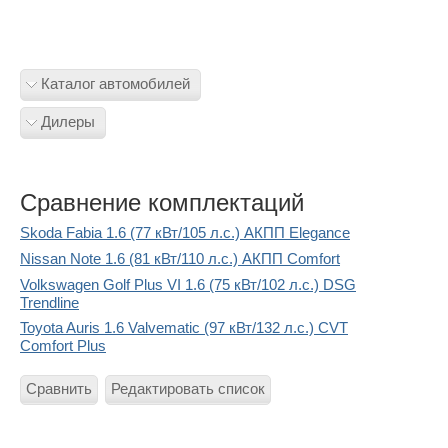
Каталог автомобилей
Дилеры
Сравнение комплектаций
Skoda Fabia 1.6 (77 кВт/105 л.с.) АКПП Elegance
Nissan Note 1.6 (81 кВт/110 л.с.) АКПП Comfort
Volkswagen Golf Plus VI 1.6 (75 кВт/102 л.с.) DSG
Trendline
Toyota Auris 1.6 Valvematic (97 кВт/132 л.с.) CVT
Comfort Plus
Сравнить
Редактировать список