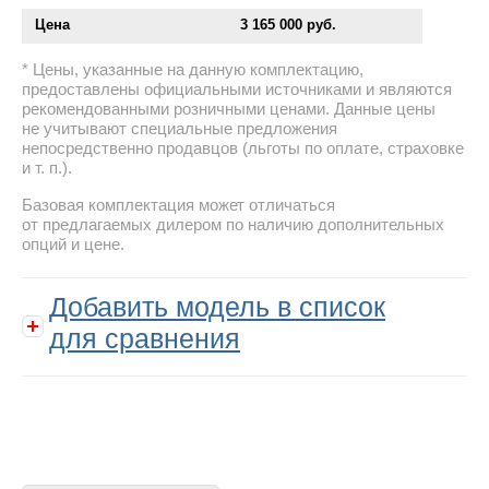
Цена
3 165 000 руб.
Цены, указанные на данную комплектацию,
предоставлены официальными источниками и являются
рекомендованными розничными ценами. Данные цены
не учитывают специальные предложения
непосредственно продавцов (льготы по оплате, страховке
и т. п.).
Базовая комплектация может отличаться
от предлагаемых дилером по наличию дополнительных
опций и цене.
Добавить модель в список
для сравнения