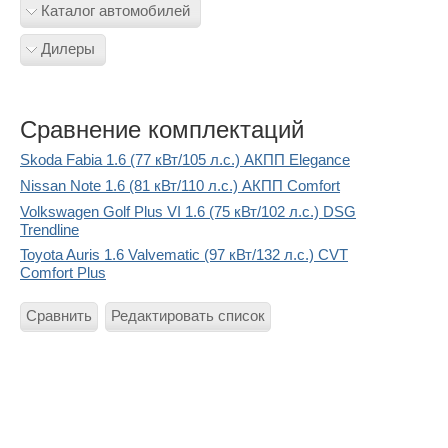
Каталог автомобилей
Дилеры
Сравнение комплектаций
Skoda Fabia 1.6 (77 кВт/105 л.с.) АКПП Elegance
Nissan Note 1.6 (81 кВт/110 л.с.) АКПП Comfort
Volkswagen Golf Plus VI 1.6 (75 кВт/102 л.с.) DSG
Trendline
Toyota Auris 1.6 Valvematic (97 кВт/132 л.с.) CVT
Comfort Plus
Сравнить
Редактировать список