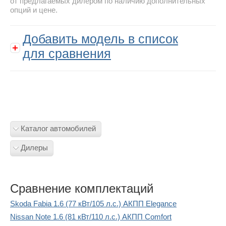
от предлагаемых дилером по наличию дополнительных
опций и цене.
Добавить модель в список
для сравнения
Каталог автомобилей
Дилеры
Сравнение комплектаций
Skoda Fabia 1.6 (77 кВт/105 л.с.) АКПП Elegance
Nissan Note 1.6 (81 кВт/110 л.с.) АКПП Comfort