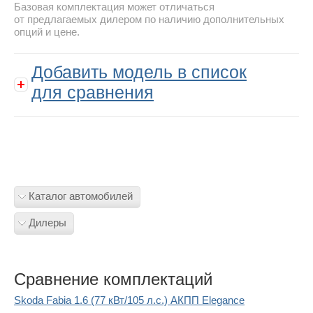
Базовая комплектация может отличаться
от предлагаемых дилером по наличию дополнительных
опций и цене.
Добавить модель в список
для сравнения
Каталог автомобилей
Дилеры
Сравнение комплектаций
Skoda Fabia 1.6 (77 кВт/105 л.с.) АКПП Elegance