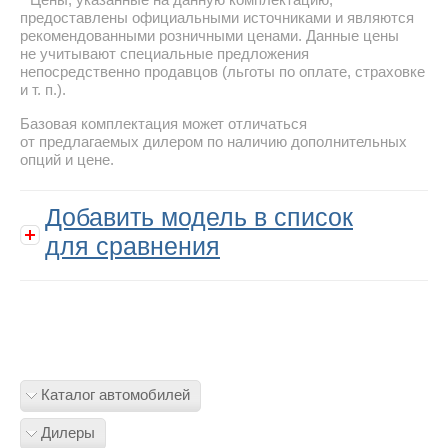
предоставлены официальными источниками и являются
рекомендованными розничными ценами. Данные цены
не учитывают специальные предложения
непосредственно продавцов (льготы по оплате, страховке
и т. п.).
Базовая комплектация может отличаться
от предлагаемых дилером по наличию дополнительных
опций и цене.
Добавить модель в список
для сравнения
Каталог автомобилей
Дилеры