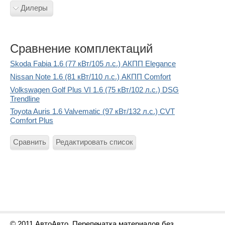
Дилеры
Сравнение комплектаций
Skoda Fabia 1.6 (77 кВт/105 л.с.) АКПП Elegance
Nissan Note 1.6 (81 кВт/110 л.с.) АКПП Comfort
Volkswagen Golf Plus VI 1.6 (75 кВт/102 л.с.) DSG
Trendline
Toyota Auris 1.6 Valvematic (97 кВт/132 л.с.) CVT
Comfort Plus
Сравнить
Редактировать список
© 2011 АвтоАвто. Перепечатка материалов без