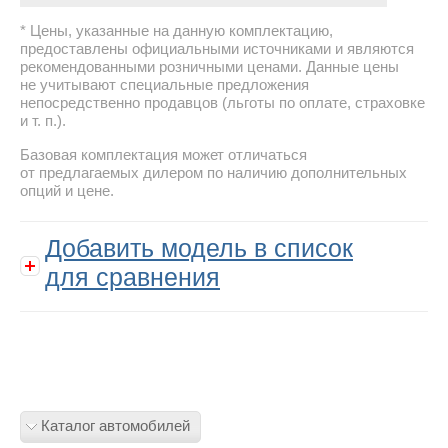
Цены, указанные на данную комплектацию,
предоставлены официальными источниками и являются
рекомендованными розничными ценами. Данные цены
не учитывают специальные предложения
непосредственно продавцов (льготы по оплате, страховке
и т. п.).
Базовая комплектация может отличаться
от предлагаемых дилером по наличию дополнительных
опций и цене.
Добавить модель в список
для сравнения
Каталог автомобилей