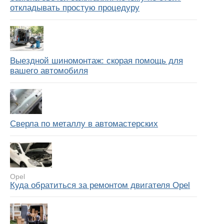
откладывать простую процедуру
Выездной шиномонтаж: скорая помощь для
вашего автомобиля
Сверла по металлу в автомастерских
Opel
Куда обратиться за ремонтом двигателя Opel