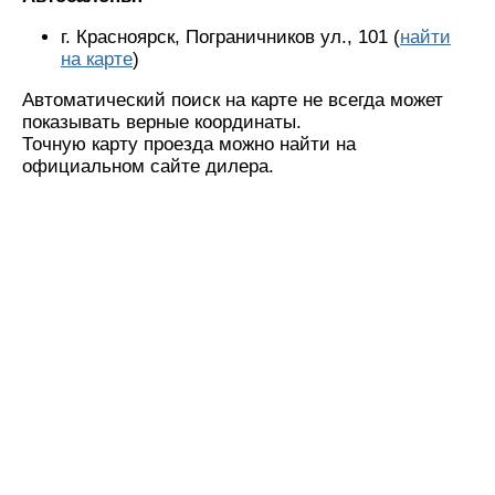
г. Красноярск, Пограничников ул., 101 (
найти
на карте
)
Автоматический поиск на карте не всегда может
показывать верные координаты.
Точную карту проезда можно найти на
официальном сайте дилера.