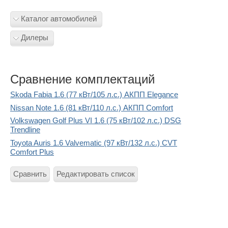
Каталог автомобилей
Дилеры
Сравнение комплектаций
Skoda Fabia 1.6 (77 кВт/105 л.с.) АКПП Elegance
Nissan Note 1.6 (81 кВт/110 л.с.) АКПП Comfort
Volkswagen Golf Plus VI 1.6 (75 кВт/102 л.с.) DSG
Trendline
Toyota Auris 1.6 Valvematic (97 кВт/132 л.с.) CVT
Comfort Plus
Сравнить
Редактировать список