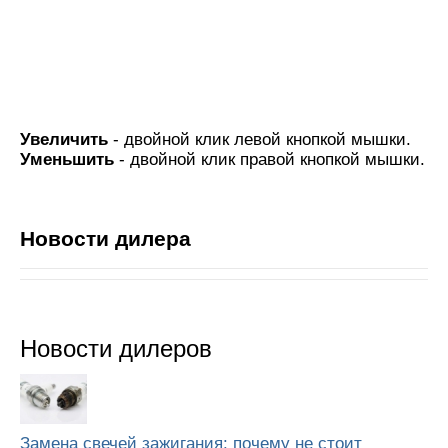
Увеличить
- двойной клик левой кнопкой мышки.
Уменьшить
- двойной клик правой кнопкой мышки.
Новости дилера
Новости дилеров
Замена свечей зажигания: почему не стоит