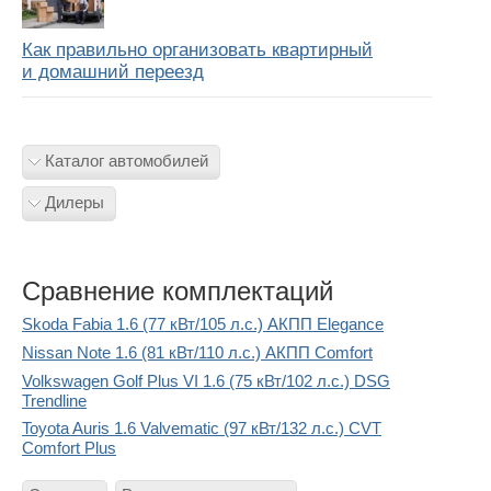
Как правильно организовать квартирный
и домашний переезд
Каталог автомобилей
Дилеры
Сравнение комплектаций
Skoda Fabia 1.6 (77 кВт/105 л.с.) АКПП Elegance
Nissan Note 1.6 (81 кВт/110 л.с.) АКПП Comfort
Volkswagen Golf Plus VI 1.6 (75 кВт/102 л.с.) DSG
Trendline
Toyota Auris 1.6 Valvematic (97 кВт/132 л.с.) CVT
Comfort Plus