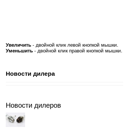
Увеличить
- двойной клик левой кнопкой мышки.
Уменьшить
- двойной клик правой кнопкой мышки.
Новости дилера
Новости дилеров