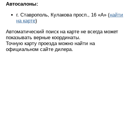
Автосалоны:
г. Ставрополь, Кулакова просп., 16 «А» (
найти
на карте
)
Автоматический поиск на карте не всегда может
показывать верные координаты.
Точную карту проезда можно найти на
официальном сайте дилера.