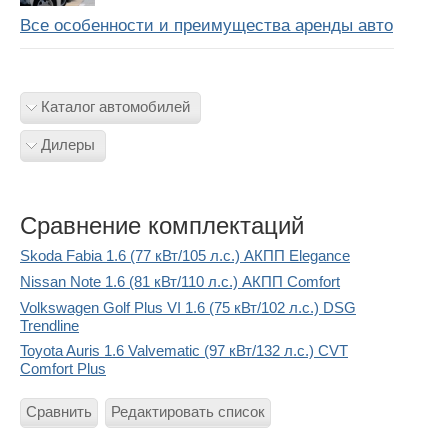
Все особенности и преимущества аренды авто
Каталог автомобилей
Дилеры
Сравнение комплектаций
Skoda Fabia 1.6 (77 кВт/105 л.с.) АКПП Elegance
Nissan Note 1.6 (81 кВт/110 л.с.) АКПП Comfort
Volkswagen Golf Plus VI 1.6 (75 кВт/102 л.с.) DSG
Trendline
Toyota Auris 1.6 Valvematic (97 кВт/132 л.с.) CVT
Comfort Plus
Сравнить
Редактировать список