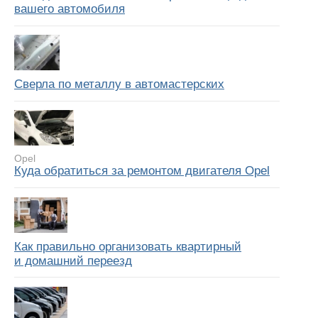
вашего автомобиля
Сверла по металлу в автомастерских
Opel
Куда обратиться за ремонтом двигателя Opel
Как правильно организовать квартирный
и домашний переезд