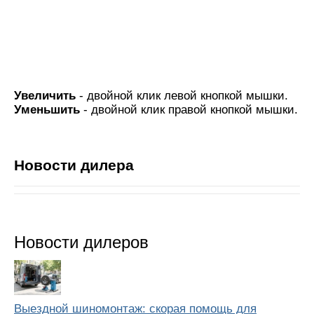
Увеличить
- двойной клик левой кнопкой мышки.
Уменьшить
- двойной клик правой кнопкой мышки.
Новости дилера
Новости дилеров
Выездной шиномонтаж: скорая помощь для