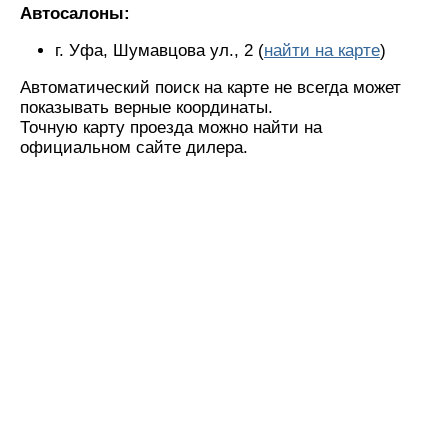
Автосалоны:
г. Уфа, Шумавцова ул., 2 (
найти на карте
)
Автоматический поиск на карте не всегда может
показывать верные координаты.
Точную карту проезда можно найти на
официальном сайте дилера.