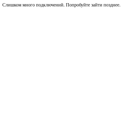
Слишком много подключений. Попробуйте зайти позднее.