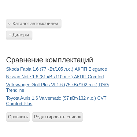
Каталог автомобилей
Дилеры
Сравнение комплектаций
Skoda Fabia 1.6 (77 кВт/105 л.с.) АКПП Elegance
Nissan Note 1.6 (81 кВт/110 л.с.) АКПП Comfort
Volkswagen Golf Plus VI 1.6 (75 кВт/102 л.с.) DSG
Trendline
Toyota Auris 1.6 Valvematic (97 кВт/132 л.с.) CVT
Comfort Plus
Сравнить
Редактировать список