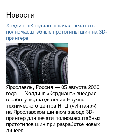
Новости
Холдинг «Кордиант» начал печатать
полномасштабные прототипы шин на 3D-
принтере
Ярославль, Россия — 05 августа 2026
года — Холдинг «Кордиант» внедрил
в работу подразделения Научно-
технического центра НТЦ («Интайр»)
на Ярославском шинном заводе 3D-
принтер для печати полномасштабных
прототипов шин при разработке новых
линеек.