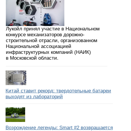
Лукойл принял участие в Национальном
конкурсе механизаторов дорожно-
строительной отрасли, организованном
Национальной ассоциацией
инфраструктурных компаний (НАИК)
в Московской области.
Китай ставит рекорд: твердотельные батареи
выходят из лабораторий
Возрождение легенды: Smart #2 возвращается