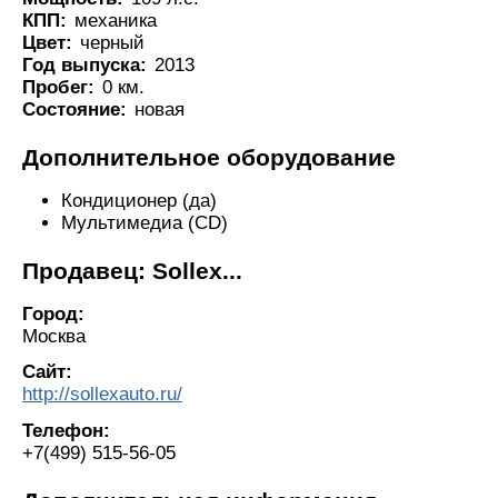
КПП:
механика
Цвет:
черный
Год выпуска:
2013
Пробег:
0 км.
Состояние:
новая
Дополнительное оборудование
Кондиционер (да)
Мультимедиа (CD)
Продавец: Sollex...
Город:
Москва
Сайт:
http://sollexauto.ru/
Телефон:
+7(499) 515-56-05