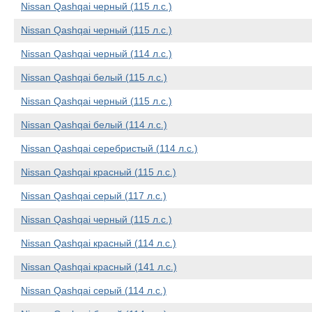
Nissan Qashqai черный (115 л.с.)
Nissan Qashqai черный (115 л.с.)
Nissan Qashqai черный (114 л.с.)
Nissan Qashqai белый (115 л.с.)
Nissan Qashqai черный (115 л.с.)
Nissan Qashqai белый (114 л.с.)
Nissan Qashqai серебристый (114 л.с.)
Nissan Qashqai красный (115 л.с.)
Nissan Qashqai серый (117 л.с.)
Nissan Qashqai черный (115 л.с.)
Nissan Qashqai красный (114 л.с.)
Nissan Qashqai красный (141 л.с.)
Nissan Qashqai серый (114 л.с.)