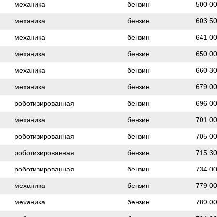
механика
бензин
500 0
механика
бензин
603 5
механика
бензин
641 0
механика
бензин
650 0
механика
бензин
660 3
механика
бензин
679 0
роботизированная
бензин
696 0
механика
бензин
701 0
роботизированная
бензин
705 0
роботизированная
бензин
715 3
роботизированная
бензин
734 0
механика
бензин
779 0
механика
бензин
789 0