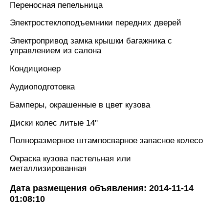
Переносная пепельница
Электростеклоподъемники передних дверей
Электропривод замка крышки багажника с
управлением из салона
Кондиционер
Аудиоподготовка
Бамперы, окрашенные в цвет кузова
Диски колес литые 14''
Полноразмерное штампосварное запасное колесо
Окраска кузова пастельная или
металлизированная
Дата размещения объявления: 2014-11-14
01:08:10