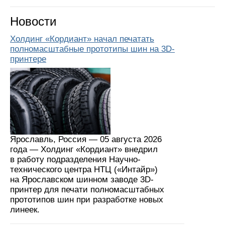
Новости
Холдинг «Кордиант» начал печатать
полномасштабные прототипы шин на 3D-
принтере
Ярославль, Россия — 05 августа 2026
года — Холдинг «Кордиант» внедрил
в работу подразделения Научно-
технического центра НТЦ («Интайр»)
на Ярославском шинном заводе 3D-
принтер для печати полномасштабных
прототипов шин при разработке новых
линеек.