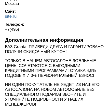
Москва
Сайт:
site.ru
Телефон:
+7(495)
Дополнительная информация
ВАЗ Granta. ПРИВЕДИ ДРУГА И ГАРАНТИРОВАНО
ПОЛУЧИ СКИДОЧНЫЙ КУПОН!
ТОЛЬКО В НАШЕМ АВТОСАЛОНЕ ЛОЯЛЬНЫЕ
ЦЕНЫ СОЧЕТАЮТСЯ С ВЫГОДНЫМИ
КРЕДИТНЫМИ ПРОГРАММАМИ! СТАВКА 4,9%
ГОДОВЫХ И 0% ПЕРВОНАЧАЛЬНЫЙ ВЗНОС!
НИ ОДИН ПОКУПАТЕЛЬ НЕ УЕДЕТ ИЗ НАШЕГО
АВТОСАЛОНА НА НОВОМ АВТОМОБИЛЕ БЕЗ
СПЕЦИАЛЬНОГО ПОДАРКА! ЗВОНИТЕ И
УТОЧНЯЙТЕ ПОДРОБНОСТИ У НАШИХ
МЕНЕДЖЕРОВ!