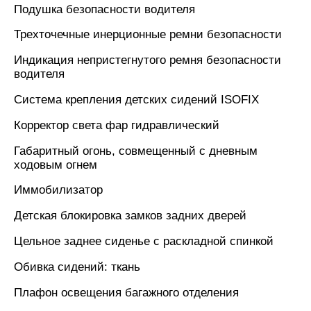
Подушка безопасности водителя
Трехточечные инерционные ремни безопасности
Индикация непристегнутого ремня безопасности
водителя
Система крепления детских сидений ISOFIX
Корректор света фар гидравлический
Габаритный огонь, совмещенный с дневным
ходовым огнем
Иммобилизатор
Детская блокировка замков задних дверей
Цельное заднее сиденье с раскладной спинкой
Обивка сидений: ткань
Плафон освещения багажного отделения