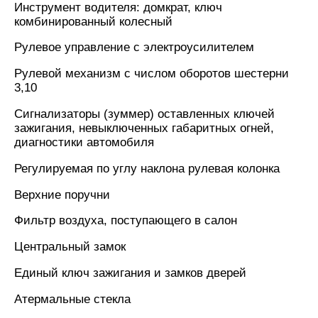
Инструмент водителя: домкрат, ключ
комбинированный колесный
Рулевое управление с электроусилителем
Рулевой механизм с числом оборотов шестерни
3,10
Сигнализаторы (зуммер) оставленных ключей
зажигания, невыключенных габаритных огней,
диагностики автомобиля
Регулируемая по углу наклона рулевая колонка
Верхние поручни
Фильтр воздуха, поступающего в салон
Центральный замок
Единый ключ зажигания и замков дверей
Атермальные стекла