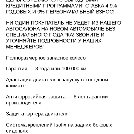
КРЕДИТНЫМИ ПРОГРАММАМИ! СТАВКА 4,9%
ГОДОВЫХ И 0% ПЕРВОНАЧАЛЬНЫЙ ВЗНОС!
НИ ОДИН ПОКУПАТЕЛЬ НЕ УЕДЕТ ИЗ НАШЕГО
АВТОСАЛОНА НА НОВОМ АВТОМОБИЛЕ БЕЗ
СПЕЦИАЛЬНОГО ПОДАРКА! ЗВОНИТЕ И
УТОЧНЯЙТЕ ПОДРОБНОСТИ У НАШИХ
МЕНЕДЖЕРОВ!
Полноразмерное запасное колесо
Гарантия — 3 года или 100 000 км
Адаптация двигателя к запуску в холодном
климате
Антикоррозийная защита — 6 лет гарантии
производителя
Защита картера двигателя
Cистема креплений Isofix на задних боковых
сиденьях