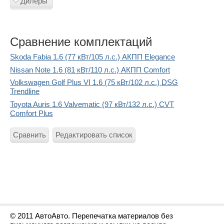
Дилеры
Сравнение комплектаций
Skoda Fabia 1.6 (77 кВт/105 л.с.) АКПП Elegance
Nissan Note 1.6 (81 кВт/110 л.с.) АКПП Comfort
Volkswagen Golf Plus VI 1.6 (75 кВт/102 л.с.) DSG
Trendline
Toyota Auris 1.6 Valvematic (97 кВт/132 л.с.) CVT
Comfort Plus
Сравнить
Редактировать список
© 2011 АвтоАвто. Перепечатка материалов без