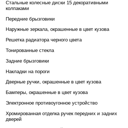
Стальные колесные диски 15 декоративными
колпаками
Передние брызговики
Наружные зеркала, окрашенные в цвет кузова
Решетка радиатора черного цвета
Тонированные стекла
Задние брызговики
Накладки на пороги
Дверные ручки, окрашенные в цвет кузова
Бамперы, окрашенные в цвет кузова
Электронное противоугонное устройство
Хромированная отделка ручек передних и задних
дверей