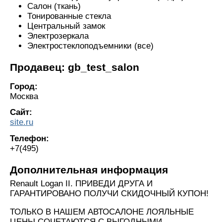
Салон (ткань)
Тонированные стекла
Центральный замок
Электрозеркала
Электростеклоподъемники (все)
Продавец: gb_test_salon
Город:
Москва
Сайт:
site.ru
Телефон:
+7(495)
Дополнительная информация
Renault Logan II. ПРИВЕДИ ДРУГА И
ГАРАНТИРОВАНО ПОЛУЧИ СКИДОЧНЫЙ КУПОН!
ТОЛЬКО В НАШЕМ АВТОСАЛОНЕ ЛОЯЛЬНЫЕ
ЦЕНЫ СОЧЕТАЮТСЯ С ВЫГОДНЫМИ