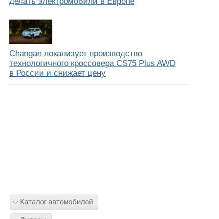
делать электромобили в Европе
Changan локализует производство
технологичного кроссовера CS75 Plus AWD
в России и снижает цену
Каталог автомобилей