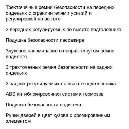
Трехточечные ремни безопасности на передних
сиденьях с ограничителями усилий и
регулировкой по высоте
2 передних регулируемых по высоте подголовника
Подушка безопасности пассажира
Звуковое напоминание о непристегнутом ремне
водилетя
3 трехточечных ремня безопасности на задних
сиденьях
3 задних регулируемых по высоте подголовника
ABS антиблокировочная система тормозов
Подушка безопасности водителя
Ручки дверей в цвет кузова с хромированным
элементом