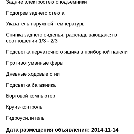
Задние электростеклоподъемники
Подогрев заднего стекла
Указатель наружной температуры
Спинка заднего сиденья, раскладывающаяся в
соотношении 1/3 - 2/3
Подсветка перчаточного ящика в приборной панели
Противотуманные фары
Дневные ходовые огни
Подсветка багажника
Бортовой компьютер
Круиз-контроль
Гидроусилитель
Дата размещения объявления: 2014-11-14