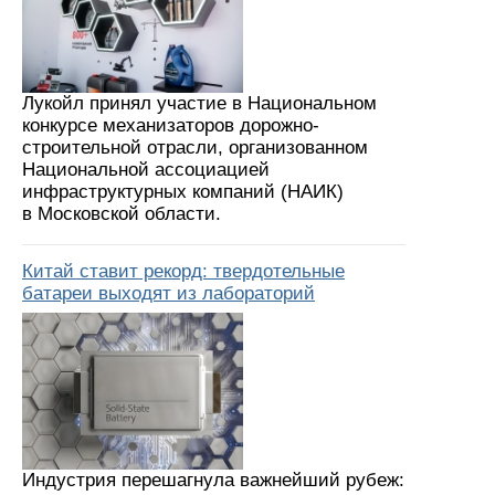
Лукойл принял участие в Национальном
конкурсе механизаторов дорожно-
строительной отрасли, организованном
Национальной ассоциацией
инфраструктурных компаний (НАИК)
в Московской области.
Китай ставит рекорд: твердотельные
батареи выходят из лабораторий
Индустрия перешагнула важнейший рубеж: