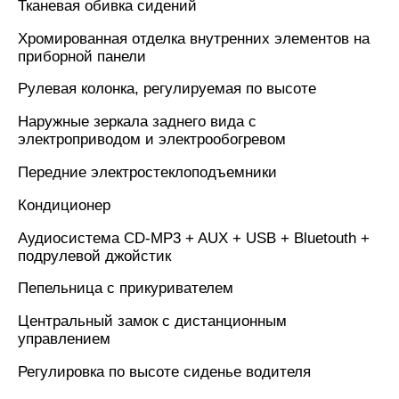
Тканевая обивка сидений
Хромированная отделка внутренних элементов на
приборной панели
Рулевая колонка, регулируемая по высоте
Наружные зеркала заднего вида с
электроприводом и электрообогревом
Передние электростеклоподъемники
Кондиционер
Аудиосистема CD-MP3 + AUX + USB + Bluetouth +
подрулевой джойстик
Пепельница с прикуривателем
Центральный замок с дистанционным
управлением
Регулировка по высоте сиденье водителя