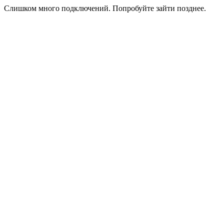
Слишком много подключений. Попробуйте зайти позднее.