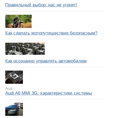
Правильный выбор: нас не угонят!
Как сделать мотопутешествие безопасным?
Как осознанно управлять автомобилем
Audi
Audi A6 MMI 3G: характеристики системы