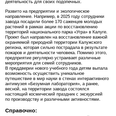
деятельность для своих подопечных.
Развито на предприятии и экологическое
направление. Например, в 2025 году сотрудники
завода посадили более 170 саженцев молодых
растений в рамках акции по восстановлению
территорий национального парка «Угра» в Калуге.
Проект был направлен на восстановление важной
охраняемой природной территории Калужского
региона, которая сильно пострадала в результате
пожаров и деятельности человека. Помимо этого,
предприятие регулярно устраивает различные
мероприятия для семей сотрудников.
В преддверии нового учебного года детям выпала
возможность осуществить уникальное
путешествие в мир науки в стенах интерактивного
антимузея «Безумная лаборатория», а ранее,
весной, на территории завода состоялся
настоящий космический праздник с экскурсией
по производству и различными активностями.
Справочно: