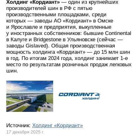
Холдинг «Кордиант»
— один из крупнейших
производителей шин в РФ с пятью
производственными площадками, среди
которых — заводы АО «Кордиант» в Омске
и Ярославле и предприятия, выкупленные
у иностранных собственников: бывшие Continental
в Калуге и Bridgestone в Ульяновске (сейчас —
заводы Gislaved). Общая производственная
мощность холдинга «Кордиант» — до 15 млн шин
в год. По итогам 2024 года, холдинг занимает 1-е
место по результатам розничных продаж легковых
шин.
Источник:
Холдинг «Кордиант»
17 декабря 2025 г.