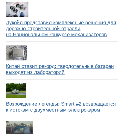
Лукойл представил комплексные решения для
дорожно-строительной отрасли
на Национальном конкурсе механизаторов
Китай ставит рекорд: твердотельные батареи
выходят из лабораторий
Возрождение легенды: Smart #2 возвращается
к истокам с двухместным электрокаром