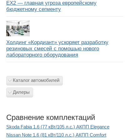
EX2 — главная угроза европейскому
бюджетному сегменту
Холдинг «Кордиант» ускоряет разработку
резиновых смесей с помощью нового
лабораторного оборудования
Каталог автомобилей
Дилеры
Сравнение комплектаций
Skoda Fabia 1.6 (77 кВт/105 л.с.) АКПП Elegance
Nissan Note 1.6 (81 кВт/110 л.с.) АКПП Comfort