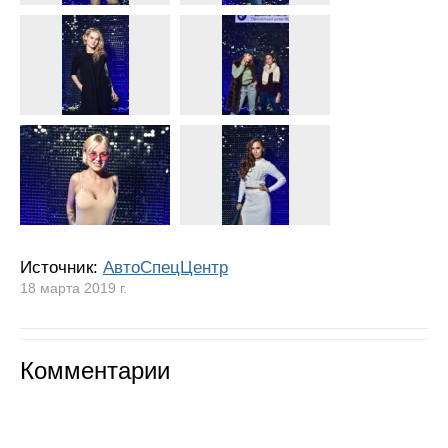
Источник:
АвтоСпецЦентр
18 марта 2019 г.
Комментарии