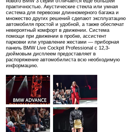
нового BMW 3 серии отличается еще большей
практичностью. Акустические стекла или умная
система для перевозки длинномерного багажа и
множество других решений сделают эксплуатацию
автомобиля простой и удобной, а также обеспечат
невероятный комфорт в движении. Система
помощи при движении в пробке, ассистент
парковки или управление жестами — приборная
панель BMW Live Cockpit Professional с 12,3-
дюймовым дисплеем предоставляет в
распоряжение автомобилиста всю необходимую
информацию.