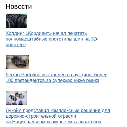
Новости
Холдинг «Кордиант» начал печатать
полномасштабные прототипы шин на 3D-
принтере
Ferrari Portofino выставлен на аукцион: более
100 претендентов за суперкар ниже рынка
Лукойл представил комплексные решения для
дорожно-строительной отрасли
на Национальном конкурсе механизаторов