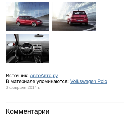
Источник:
АвтоАвто.ру
В материале упоминаются:
Volkswagen Polo
3 февраля 2014 г.
Комментарии