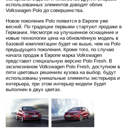
использованных элементов доводят облик
Volkswagen Polo до совершенства.
Новое поколение Polo появится в Европе уже
весной. По традиции первыми стартуют продажи в
Германии. Несмотря на улучшенное оснащение и
новые технологии цена на обновлённую модель в
базовой комплектации будет не выше, чем на Polo
предыдущего поколения. Кроме того, по случаю
начала продаж в Европе марка Volkswagen
представит специальную версию Polo Fresh. В
эксклюзивном Volkswagen Polo Fresh, доступном в
пяти цветовых решениях кузова на выбор, будут
использованы уникальные элементы экстерьера и
интерьера, при этом интерьер модели будет
выполнен в двух цветах.