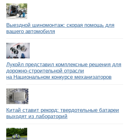
Выездной шиномонтаж: скорая помощь для
вашего автомобиля
Лукойл представил комплексные решения для
дорожно-строительной отрасли
на Национальном конкурсе механизаторов
Китай ставит рекорд: твердотельные батареи
выходят из лабораторий