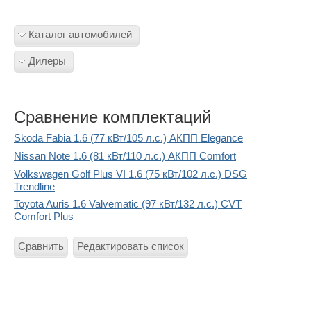
Каталог автомобилей
Дилеры
Сравнение комплектаций
Skoda Fabia 1.6 (77 кВт/105 л.с.) АКПП Elegance
Nissan Note 1.6 (81 кВт/110 л.с.) АКПП Comfort
Volkswagen Golf Plus VI 1.6 (75 кВт/102 л.с.) DSG
Trendline
Toyota Auris 1.6 Valvematic (97 кВт/132 л.с.) CVT
Comfort Plus
Сравнить
Редактировать список