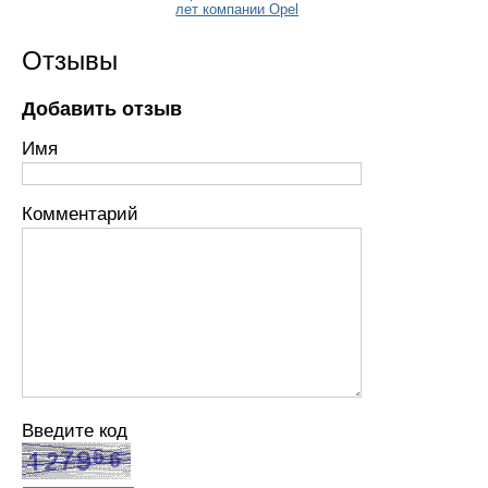
лет компании Opel
Отзывы
Добавить отзыв
Имя
Комментарий
Введите код