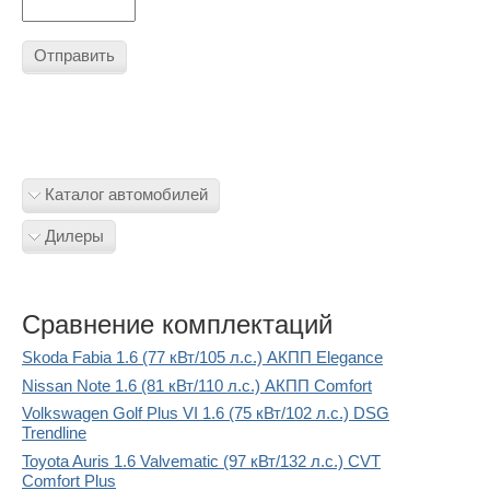
Отправить
Каталог автомобилей
Дилеры
Сравнение комплектаций
Skoda Fabia 1.6 (77 кВт/105 л.с.) АКПП Elegance
Nissan Note 1.6 (81 кВт/110 л.с.) АКПП Comfort
Volkswagen Golf Plus VI 1.6 (75 кВт/102 л.с.) DSG
Trendline
Toyota Auris 1.6 Valvematic (97 кВт/132 л.с.) CVT
Comfort Plus