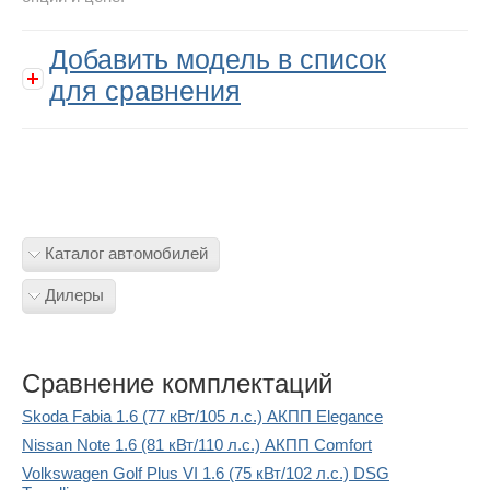
Добавить модель в список
для сравнения
Каталог автомобилей
Дилеры
Сравнение комплектаций
Skoda Fabia 1.6 (77 кВт/105 л.с.) АКПП Elegance
Nissan Note 1.6 (81 кВт/110 л.с.) АКПП Comfort
Volkswagen Golf Plus VI 1.6 (75 кВт/102 л.с.) DSG