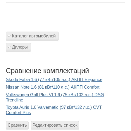
Каталог автомобилей
Дилеры
Сравнение комплектаций
Skoda Fabia 1.6 (77 кВт/105 л.с.) АКПП Elegance
Nissan Note 1.6 (81 кВт/110 л.с.) АКПП Comfort
Volkswagen Golf Plus VI 1.6 (75 кВт/102 л.с.) DSG
Trendline
Toyota Auris 1.6 Valvematic (97 кВт/132 л.с.) CVT
Comfort Plus
Сравнить
Редактировать список