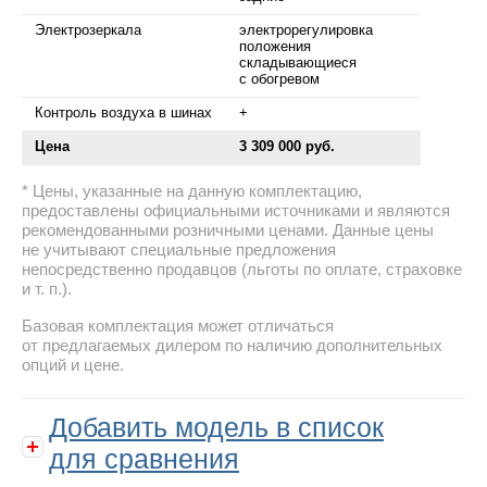
Электрозеркала
электрорегулировка
положения
складывающиеся
с обогревом
Контроль воздуха в шинах
+
Цена
3 309 000 руб.
Цены, указанные на данную комплектацию,
предоставлены официальными источниками и являются
рекомендованными розничными ценами. Данные цены
не учитывают специальные предложения
непосредственно продавцов (льготы по оплате, страховке
и т. п.).
Базовая комплектация может отличаться
от предлагаемых дилером по наличию дополнительных
опций и цене.
Добавить модель в список
для сравнения