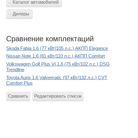
Каталог автомобилей
Дилеры
Сравнение комплектаций
Skoda Fabia 1.6 (77 кВт/105 л.с.) АКПП Elegance
Nissan Note 1.6 (81 кВт/110 л.с.) АКПП Comfort
Volkswagen Golf Plus VI 1.6 (75 кВт/102 л.с.) DSG
Trendline
Toyota Auris 1.6 Valvematic (97 кВт/132 л.с.) CVT
Comfort Plus
Сравнить
Редактировать список