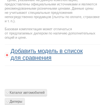
предоставлены официальными источниками и являются
рекомендованными розничными ценами. Данные цены
не учитывают специальные предложения
непосредственно продавцов (льготы по оплате, страховке
и т. п.).
Базовая комплектация может отличаться
от предлагаемых дилером по наличию дополнительных
опций и цене.
Добавить модель в список
для сравнения
Каталог автомобилей
Дилеры