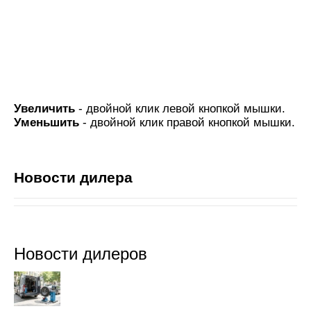
Увеличить
- двойной клик левой кнопкой мышки.
Уменьшить
- двойной клик правой кнопкой мышки.
Новости дилера
Новости дилеров