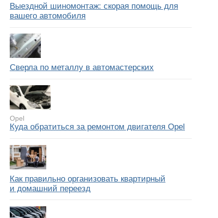
Выездной шиномонтаж: скорая помощь для
вашего автомобиля
Сверла по металлу в автомастерских
Opel
Куда обратиться за ремонтом двигателя Opel
Как правильно организовать квартирный
и домашний переезд