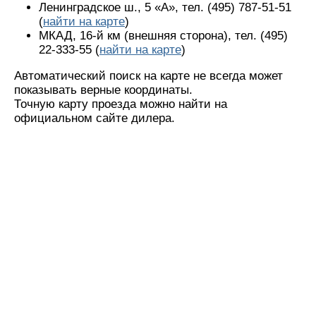
Ленинградское ш., 5 «А», тел. (495) 787-51-51
(
найти на карте
)
МКАД, 16-й км (внешняя сторона), тел. (495)
22-333-55 (
найти на карте
)
Автоматический поиск на карте не всегда может
показывать верные координаты.
Точную карту проезда можно найти на
официальном сайте дилера.