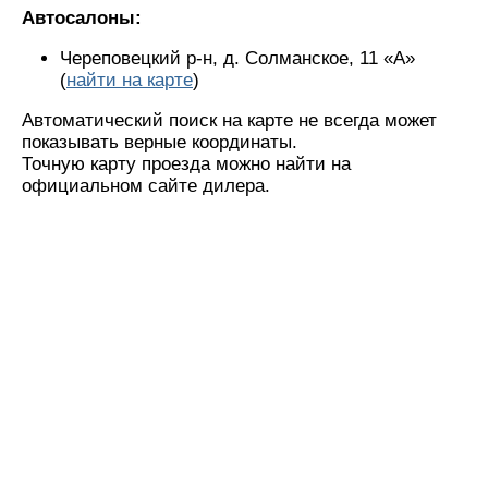
Автосалоны:
Череповецкий р-н, д. Солманское, 11 «А»
(
найти на карте
)
Автоматический поиск на карте не всегда может
показывать верные координаты.
Точную карту проезда можно найти на
официальном сайте дилера.