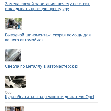
Замена свечей зажигания: почему не стоит
откладывать простую процедуру
Выездной шиномонтаж: скорая помощь для
вашего автомобиля
Сверла по металлу в автомастерских
Opel
Куда обратиться за ремонтом двигателя Opel