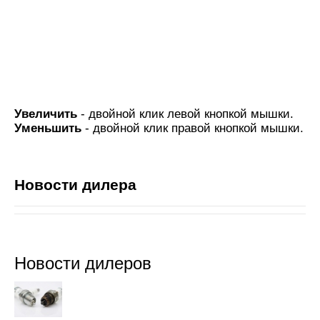
Увеличить
- двойной клик левой кнопкой мышки.
Уменьшить
- двойной клик правой кнопкой мышки.
Новости дилера
Новости дилеров