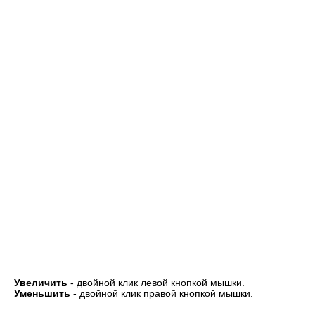
Увеличить
- двойной клик левой кнопкой мышки.
Уменьшить
- двойной клик правой кнопкой мышки.