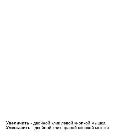
Увеличить
- двойной клик левой кнопкой мышки.
Уменьшить
- двойной клик правой кнопкой мышки.