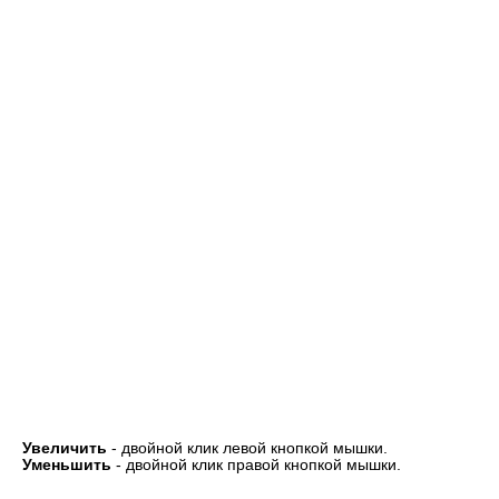
Увеличить
- двойной клик левой кнопкой мышки.
Уменьшить
- двойной клик правой кнопкой мышки.