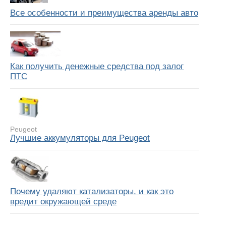
Все особенности и преимущества аренды авто
Как получить денежные средства под залог
ПТС
Peugeot
Лучшие аккумуляторы для Peugeot
Почему удаляют катализаторы, и как это
вредит окружающей среде