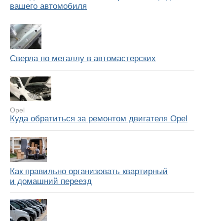
вашего автомобиля
Сверла по металлу в автомастерских
Opel
Куда обратиться за ремонтом двигателя Opel
Как правильно организовать квартирный
и домашний переезд