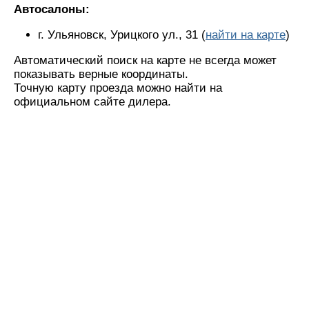
Автосалоны:
г. Ульяновск, Урицкого ул., 31 (
найти на карте
)
Автоматический поиск на карте не всегда может
показывать верные координаты.
Точную карту проезда можно найти на
официальном сайте дилера.