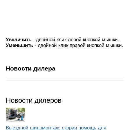
Увеличить
- двойной клик левой кнопкой мышки.
Уменьшить
- двойной клик правой кнопкой мышки.
Новости дилера
Новости дилеров
Выездной шиномонтаж: скорая помощь для