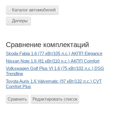
Каталог автомобилей
Дилеры
Сравнение комплектаций
Skoda Fabia 1.6 (77 кВт/105 л.с.) АКПП Elegance
Nissan Note 1.6 (81 кВт/110 л.с.) АКПП Comfort
Volkswagen Golf Plus VI 1.6 (75 кВт/102 л.с.) DSG
Trendline
Toyota Auris 1.6 Valvematic (97 кВт/132 л.с.) CVT
Comfort Plus
Сравнить
Редактировать список