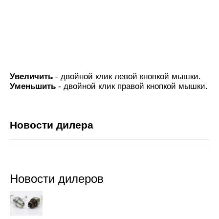
Увеличить
- двойной клик левой кнопкой мышки.
Уменьшить
- двойной клик правой кнопкой мышки.
Новости дилера
Новости дилеров