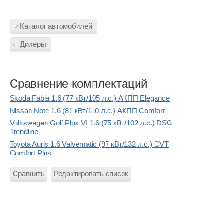
Каталог автомобилей
Дилеры
Сравнение комплектаций
Skoda Fabia 1.6 (77 кВт/105 л.с.) АКПП Elegance
Nissan Note 1.6 (81 кВт/110 л.с.) АКПП Comfort
Volkswagen Golf Plus VI 1.6 (75 кВт/102 л.с.) DSG
Trendline
Toyota Auris 1.6 Valvematic (97 кВт/132 л.с.) CVT
Comfort Plus
Сравнить
Редактировать список