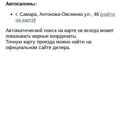
Автосалоны:
г. Самара, Антонова-Овсеенко ул., 46 (
найти
на карте
)
Автоматический поиск на карте не всегда может
показывать верные координаты.
Точную карту проезда можно найти на
официальном сайте дилера.