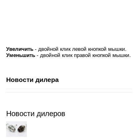
Увеличить
- двойной клик левой кнопкой мышки.
Уменьшить
- двойной клик правой кнопкой мышки.
Новости дилера
Новости дилеров