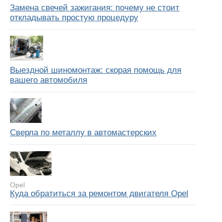
Замена свечей зажигания: почему не стоит
откладывать простую процедуру
Выездной шиномонтаж: скорая помощь для
вашего автомобиля
Сверла по металлу в автомастерских
Opel
Куда обратиться за ремонтом двигателя Opel