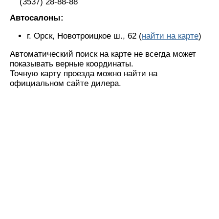
(3537) 28-88-88
Автосалоны:
г. Орск, Новотроицкое ш., 62 (
найти на карте
)
Автоматический поиск на карте не всегда может
показывать верные координаты.
Точную карту проезда можно найти на
официальном сайте дилера.