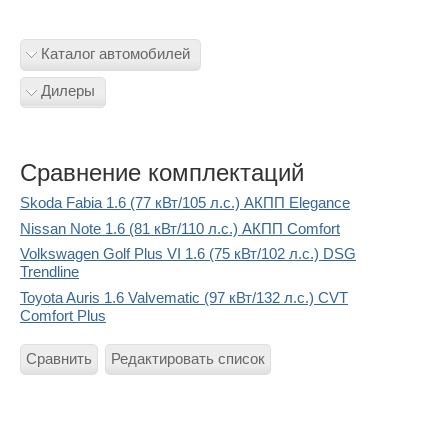
Каталог автомобилей
Дилеры
Сравнение комплектаций
Skoda Fabia 1.6 (77 кВт/105 л.с.) АКПП Elegance
Nissan Note 1.6 (81 кВт/110 л.с.) АКПП Comfort
Volkswagen Golf Plus VI 1.6 (75 кВт/102 л.с.) DSG
Trendline
Toyota Auris 1.6 Valvematic (97 кВт/132 л.с.) CVT
Comfort Plus
Сравнить
Редактировать список