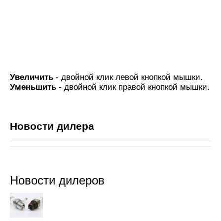
Увеличить
- двойной клик левой кнопкой мышки.
Уменьшить
- двойной клик правой кнопкой мышки.
Новости дилера
Новости дилеров