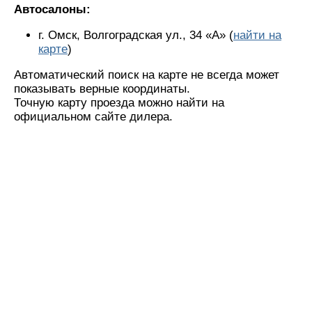
Автосалоны:
г. Омск, Волгоградская ул., 34 «А» (
найти на
карте
)
Автоматический поиск на карте не всегда может
показывать верные координаты.
Точную карту проезда можно найти на
официальном сайте дилера.