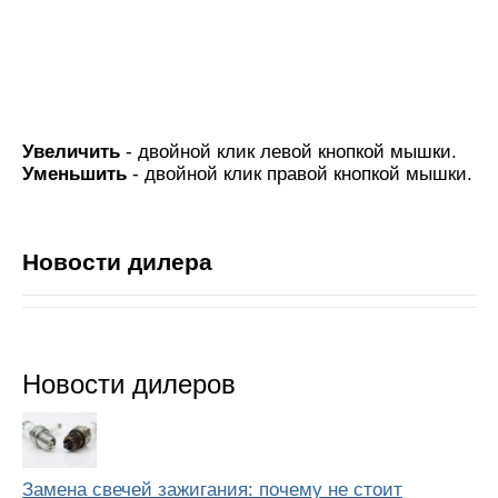
Увеличить
- двойной клик левой кнопкой мышки.
Уменьшить
- двойной клик правой кнопкой мышки.
Новости дилера
Новости дилеров
Замена свечей зажигания: почему не стоит