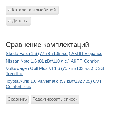
Каталог автомобилей
Дилеры
Сравнение комплектаций
Skoda Fabia 1.6 (77 кВт/105 л.с.) АКПП Elegance
Nissan Note 1.6 (81 кВт/110 л.с.) АКПП Comfort
Volkswagen Golf Plus VI 1.6 (75 кВт/102 л.с.) DSG
Trendline
Toyota Auris 1.6 Valvematic (97 кВт/132 л.с.) CVT
Comfort Plus
Сравнить
Редактировать список