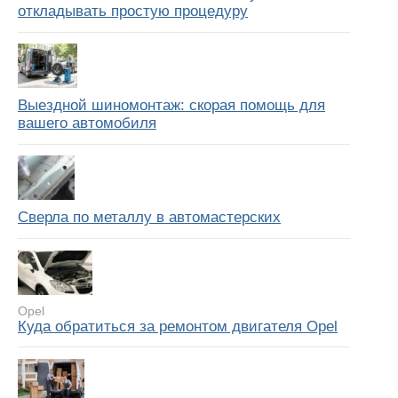
откладывать простую процедуру
Выездной шиномонтаж: скорая помощь для
вашего автомобиля
Сверла по металлу в автомастерских
Opel
Куда обратиться за ремонтом двигателя Opel