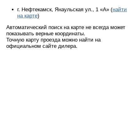
г. Нефтекамск, Янаульская ул., 1 «А» (
найти
на карте
)
Автоматический поиск на карте не всегда может
показывать верные координаты.
Точную карту проезда можно найти на
официальном сайте дилера.