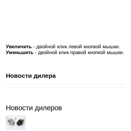
Увеличить
- двойной клик левой кнопкой мышки.
Уменьшить
- двойной клик правой кнопкой мышки.
Новости дилера
Новости дилеров