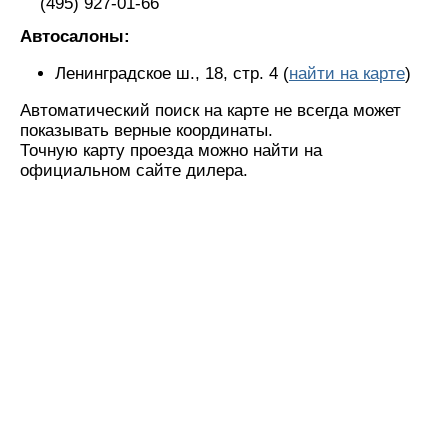
(495) 927-01-66
Автосалоны:
Ленинградское ш., 18, стр. 4 (
найти на карте
)
Автоматический поиск на карте не всегда может
показывать верные координаты.
Точную карту проезда можно найти на
официальном сайте дилера.