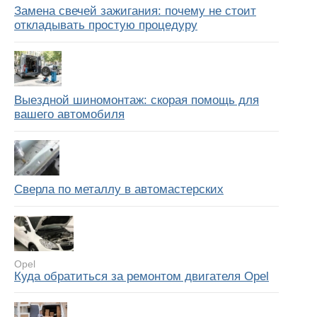
Замена свечей зажигания: почему не стоит
откладывать простую процедуру
Выездной шиномонтаж: скорая помощь для
вашего автомобиля
Сверла по металлу в автомастерских
Opel
Куда обратиться за ремонтом двигателя Opel