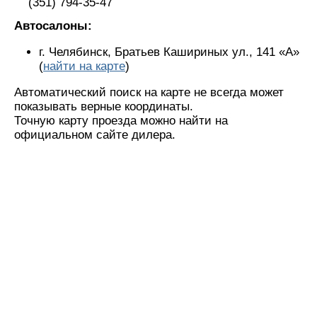
(351) 794-35-47
Автосалоны:
г. Челябинск, Братьев Кашириных ул., 141 «А»
(
найти на карте
)
Автоматический поиск на карте не всегда может
показывать верные координаты.
Точную карту проезда можно найти на
официальном сайте дилера.