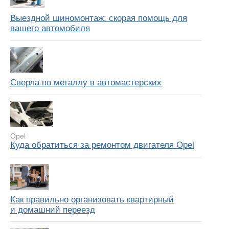
Выездной шиномонтаж: скорая помощь для
вашего автомобиля
Сверла по металлу в автомастерских
Opel
Куда обратиться за ремонтом двигателя Opel
Как правильно организовать квартирный
и домашний переезд