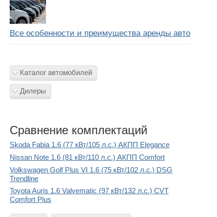
Все особенности и преимущества аренды авто
Каталог автомобилей
Дилеры
Сравнение комплектаций
Skoda Fabia 1.6 (77 кВт/105 л.с.) АКПП Elegance
Nissan Note 1.6 (81 кВт/110 л.с.) АКПП Comfort
Volkswagen Golf Plus VI 1.6 (75 кВт/102 л.с.) DSG
Trendline
Toyota Auris 1.6 Valvematic (97 кВт/132 л.с.) CVT
Comfort Plus