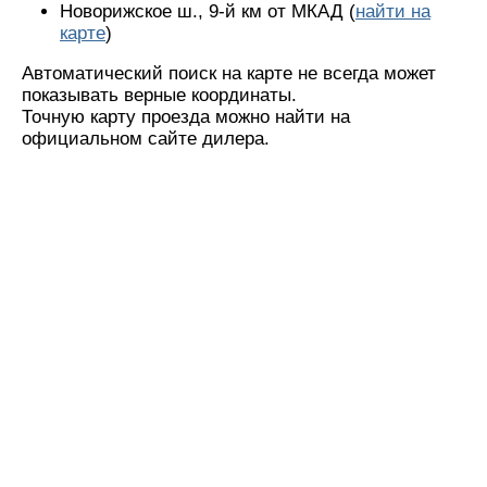
Новорижское ш., 9-й км от МКАД (
найти на
карте
)
Автоматический поиск на карте не всегда может
показывать верные координаты.
Точную карту проезда можно найти на
официальном сайте дилера.