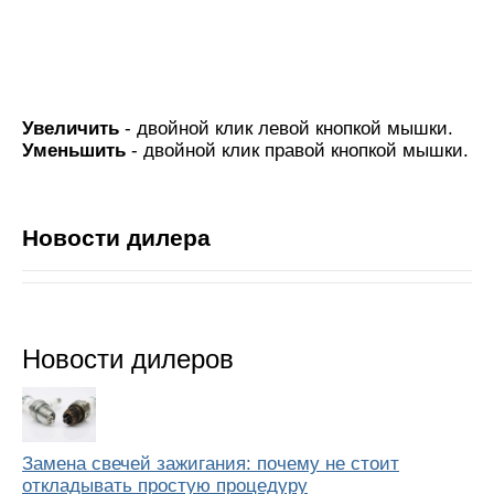
Увеличить
- двойной клик левой кнопкой мышки.
Уменьшить
- двойной клик правой кнопкой мышки.
Новости дилера
Новости дилеров
Замена свечей зажигания: почему не стоит
откладывать простую процедуру