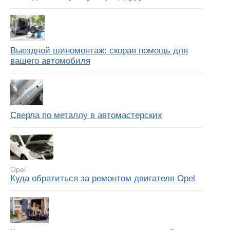
Выездной шиномонтаж: скорая помощь для
вашего автомобиля
Сверла по металлу в автомастерских
Opel
Куда обратиться за ремонтом двигателя Opel