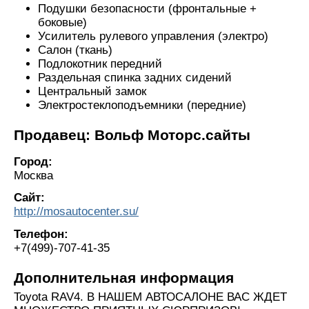
Подушки безопасности (фронтальные +
боковые)
Усилитель рулевого управления (электро)
Салон (ткань)
Подлокотник передний
Раздельная спинка задних сидений
Центральный замок
Электростеклоподъемники (передние)
Продавец: Вольф Моторс.сайты
Город:
Москва
Сайт:
http://mosautocenter.su/
Телефон:
+7(499)-707-41-35
Дополнительная информация
Toyota RAV4. В НАШЕМ АВТОСАЛОНЕ ВАС ЖДЕТ