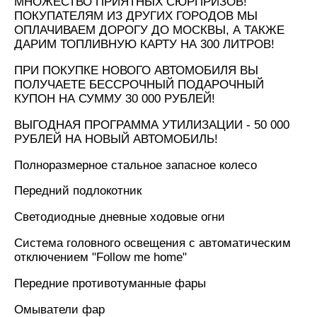
МНОЖЕСТВО ПРИЯТНЫХ СЮРПРИЗОВ!
ПОКУПАТЕЛЯМ ИЗ ДРУГИХ ГОРОДОВ МЫ
ОПЛАЧИВАЕМ ДОРОГУ ДО МОСКВЫ, А ТАКЖЕ
ДАРИМ ТОПЛИВНУЮ КАРТУ НА 300 ЛИТРОВ!
ПРИ ПОКУПКЕ НОВОГО АВТОМОБИЛЯ ВЫ
ПОЛУЧАЕТЕ БЕССРОЧНЫЙ ПОДАРОЧНЫЙ
КУПОН НА СУММУ 30 000 РУБЛЕЙ!
ВЫГОДНАЯ ПРОГРАММА УТИЛИЗАЦИИ - 50 000
РУБЛЕЙ НА НОВЫЙ АВТОМОБИЛЬ!
Полноразмерное стальное запасное колесо
Передний подлокотник
Светодиодные дневные ходовые огни
Система головного освещения с автоматическим
отключением "Follow me home"
Передние противотуманные фары
Омыватели фар