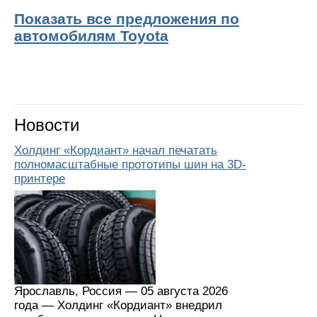
Показать все предложения по
автомобилям Toyota
Новости
Холдинг «Кордиант» начал печатать
полномасштабные прототипы шин на 3D-
принтере
Ярославль, Россия — 05 августа 2026
года — Холдинг «Кордиант» внедрил