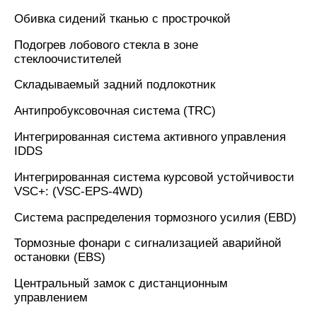
Обивка сидений тканью с прострочкой
Подогрев лобового стекла в зоне
стеклоочистителей
Складываемый задний подлокотник
Антипробуксовочная система (TRC)
Интегрированная система активного управления
IDDS
Интегрированная система курсовой устойчивости
VSC+: (VSC-EPS-4WD)
Система распределения тормозного усилия (EBD)
Тормозные фонари с сигнализацией аварийной
остановки (EBS)
Центральный замок с дистанционным
управлением