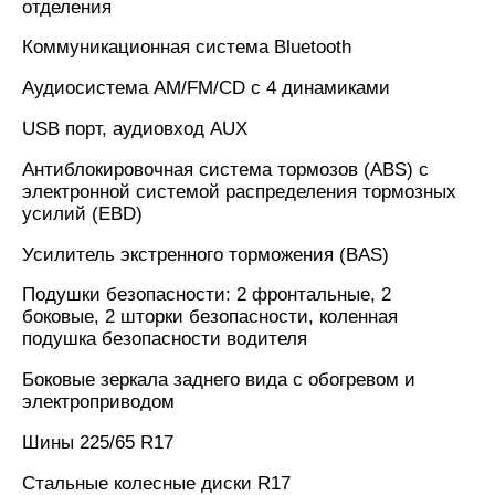
отделения
Коммуникационная система Bluetooth
Аудиосистема AM/FM/CD с 4 динамиками
USB порт, аудиовход AUX
Антиблокировочная система тормозов (ABS) с
электронной системой распределения тормозных
усилий (EBD)
Усилитель экстренного торможения (BAS)
Подушки безопасности: 2 фронтальные, 2
боковые, 2 шторки безопасности, коленная
подушка безопасности водителя
Боковые зеркала заднего вида с обогревом и
электроприводом
Шины 225/65 R17
Стальные колесные диски R17