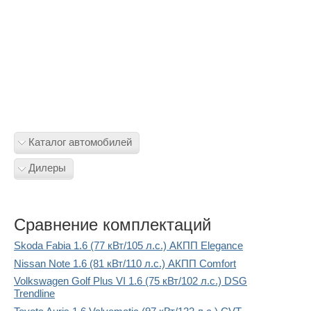
Каталог автомобилей
Дилеры
Сравнение комплектаций
Skoda Fabia 1.6 (77 кВт/105 л.с.) АКПП Elegance
Nissan Note 1.6 (81 кВт/110 л.с.) АКПП Comfort
Volkswagen Golf Plus VI 1.6 (75 кВт/102 л.с.) DSG
Trendline