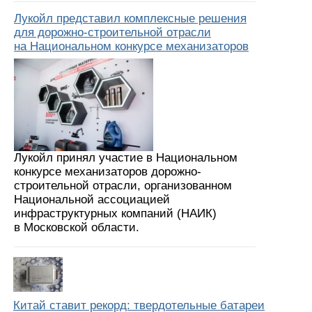
Лукойл представил комплексные решения
для дорожно-строительной отрасли
на Национальном конкурсе механизаторов
Лукойл принял участие в Национальном
конкурсе механизаторов дорожно-
строительной отрасли, организованном
Национальной ассоциацией
инфраструктурных компаний (НАИК)
в Московской области.
Китай ставит рекорд: твердотельные батареи