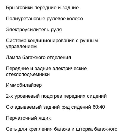
Брызговики передние и задние
Полиуретановые рулевое колесо
Электроусилитель руля
Система кондиционирования с ручным
управлением
Лампа багажного отделения
Передние и задние электрические
стеклоподъемники
Иммобилайзер
2-х уровневый подогрев передних сидений
Складываемый задний ряд сидений 60:40
Перчаточный ящик
Сеть для крепления багажа и шторка багажного