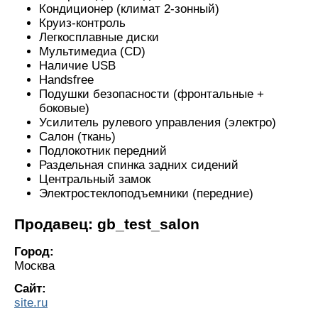
Кондиционер (климат 2-зонный)
Круиз-контроль
Легкосплавные диски
Мультимедиа (CD)
Наличие USB
Handsfree
Подушки безопасности (фронтальные +
боковые)
Усилитель рулевого управления (электро)
Салон (ткань)
Подлокотник передний
Раздельная спинка задних сидений
Центральный замок
Электростеклоподъемники (передние)
Продавец: gb_test_salon
Город:
Москва
Сайт:
site.ru