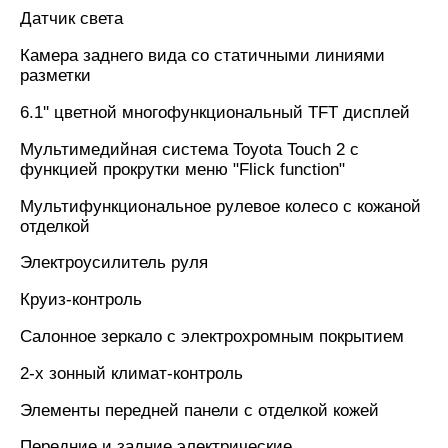
Датчик света
Камера заднего вида со статичными линиями
разметки
6.1'' цветной многофункциональный TFT дисплей
Мультимедийная система Toyota Touch 2 с
функцией прокрутки меню "Flick function"
Мультифункциональное рулевое колесо с кожаной
отделкой
Электроусилитель руля
Круиз-контроль
Салонное зеркало с электрохромным покрытием
2-х зонный климат-контроль
Элементы передней панели с отделкой кожей
Передние и задние электрические