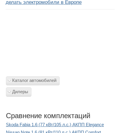
делать электромобили в Европе
Каталог автомобилей
Дилеры
Сравнение комплектаций
Skoda Fabia 1.6 (77 кВт/105 л.с.) АКПП Elegance
Nissan Note 1.6 (81 кВт/110 л.с.) АКПП Comfort