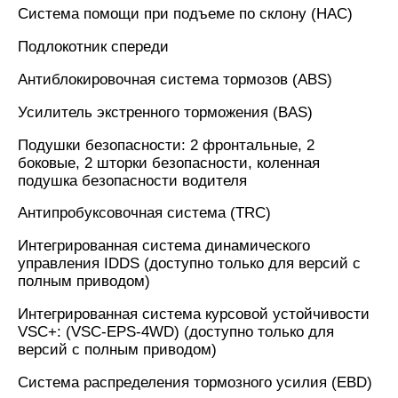
Cистема помощи при подъеме по склону (HAC)
Подлокотник спереди
Антиблокировочная система тормозов (ABS)
Усилитель экстренного торможения (BAS)
Подушки безопасности: 2 фронтальные, 2
боковые, 2 шторки безопасности, коленная
подушка безопасности водителя
Антипробуксовочная система (TRC)
Интегрированная система динамического
управления IDDS (доступно только для версий с
полным приводом)
Интегрированная система курсовой устойчивости
VSC+: (VSC-EPS-4WD) (доступно только для
версий с полным приводом)
Система распределения тормозного усилия (EBD)