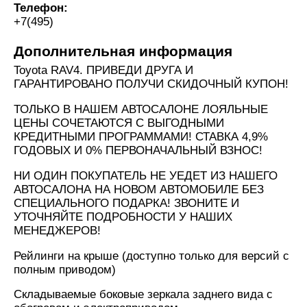
Телефон:
+7(495)
Дополнительная информация
Toyota RAV4. ПРИВЕДИ ДРУГА И
ГАРАНТИРОВАНО ПОЛУЧИ СКИДОЧНЫЙ КУПОН!
ТОЛЬКО В НАШЕМ АВТОСАЛОНЕ ЛОЯЛЬНЫЕ
ЦЕНЫ СОЧЕТАЮТСЯ С ВЫГОДНЫМИ
КРЕДИТНЫМИ ПРОГРАММАМИ! СТАВКА 4,9%
ГОДОВЫХ И 0% ПЕРВОНАЧАЛЬНЫЙ ВЗНОС!
НИ ОДИН ПОКУПАТЕЛЬ НЕ УЕДЕТ ИЗ НАШЕГО
АВТОСАЛОНА НА НОВОМ АВТОМОБИЛЕ БЕЗ
СПЕЦИАЛЬНОГО ПОДАРКА! ЗВОНИТЕ И
УТОЧНЯЙТЕ ПОДРОБНОСТИ У НАШИХ
МЕНЕДЖЕРОВ!
Рейлинги на крыше (доступно только для версий с
полным приводом)
Складываемые боковые зеркала заднего вида с