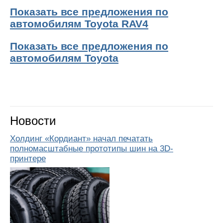
Показать все предложения по
автомобилям Toyota RAV4
Показать все предложения по
автомобилям Toyota
Новости
Холдинг «Кордиант» начал печатать
полномасштабные прототипы шин на 3D-
принтере