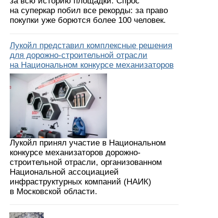
за всю историю площадки. Спрос
на суперкар побил все рекорды: за право
покупки уже борются более 100 человек.
Лукойл представил комплексные решения
для дорожно-строительной отрасли
на Национальном конкурсе механизаторов
Лукойл принял участие в Национальном
конкурсе механизаторов дорожно-
строительной отрасли, организованном
Национальной ассоциацией
инфраструктурных компаний (НАИК)
в Московской области.