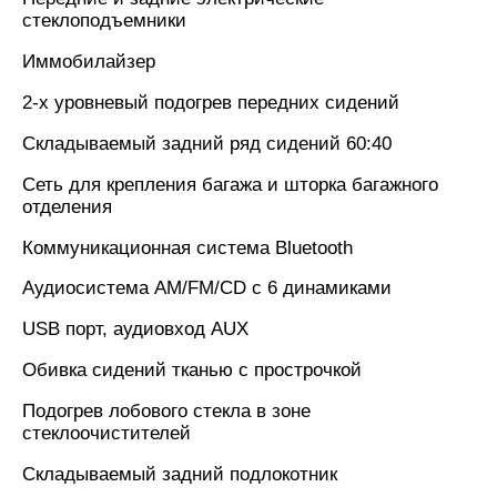
стеклоподъемники
Иммобилайзер
2-х уровневый подогрев передних сидений
Складываемый задний ряд сидений 60:40
Сеть для крепления багажа и шторка багажного
отделения
Коммуникационная система Bluetooth
Аудиосистема AM/FM/CD с 6 динамиками
USB порт, аудиовход AUX
Обивка сидений тканью с прострочкой
Подогрев лобового стекла в зоне
стеклоочистителей
Складываемый задний подлокотник