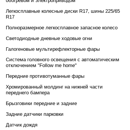
обогревом и электроприводом
Легкосплавные колесные диски R17, шины 225/65
R17
Полноразмерное легкосплавное запасное колесо
Светодиодные дневные ходовые огни
Галогеновые мультирефлекторные фары
Система головного освещения с автоматическим
отключением "Follow me home"
Передние противотуманные фары
Хромированный молдинг на нижней части
переднего бампера
Брызговики передние и задние
Задние датчики парковки
Датчик дождя